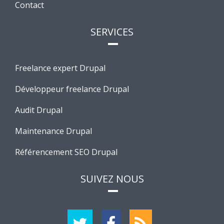
Contact
SERVICES
Freelance expert Drupal
Développeur freelance Drupal
Audit Drupal
Maintenance Drupal
Référencement SEO Drupal
SUIVEZ NOUS