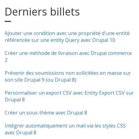
Derniers billets
Ajouter une condition avec une propriété d'une entité
référencée sur une entity Query avec Drupal 10.
Créer une méthode de livraison avec Drupal commerce
2
Prévenir des soumissions non sollicitées en masse sur
son site Drupal 9 (ou Drupal 8)
Personnaliser un export CSV avec Entity Export CSV sur
Drupal 8
Créer un sous-thème avec Drupal 8
Intégrer automatiquement un mail via les styles CSS
avec Drupal 8