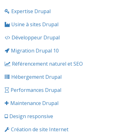
Expertise Drupal
Usine à sites Drupal
Développeur Drupal
Migration Drupal 10
Référencement naturel et SEO
Hébergement Drupal
Performances Drupal
Maintenance Drupal
Design responsive
Création de site Internet