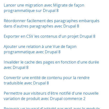
Lancer une migration avec Migrate de façon
programmatique sur Drupal 8
Réordonner facilement des paragraphes embarqués
dans d'autres paragraphes avec Drupal 8
Exporter en CSV les contenus d'un projet Drupal 8
Ajouter une relation à une Vue de façon
programmatique avec Drupal 8
Invalider le cache des pages en fonction d'une durée
avec Drupal 8
Convertir une entité de contenu pour la rendre
traduisible avec Drupal 8
Permettre aux visiteurs d'être notifié d'une nouvelle
variation de produit avec Drupal commerce 2
Recevoir un journal d'activité par mail avec le module