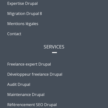
Expertise Drupal
Migration Drupal 8
Mentions légales
Contact
SERVICES
Freelance expert Drupal
Développeur freelance Drupal
Audit Drupal
Maintenance Drupal
Référencement SEO Drupal