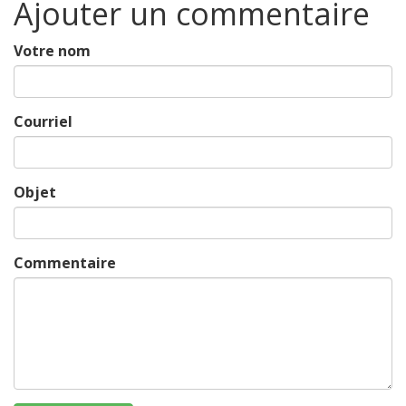
Ajouter un commentaire
Votre nom
Courriel
Objet
Commentaire