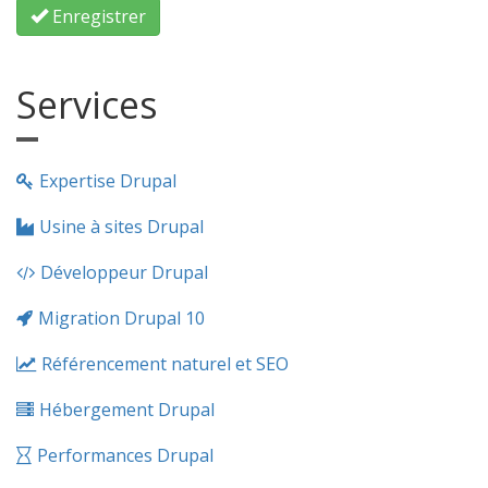
Enregistrer
Services
Expertise Drupal
Usine à sites Drupal
Développeur Drupal
Migration Drupal 10
Référencement naturel et SEO
Hébergement Drupal
Performances Drupal