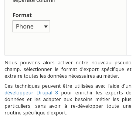
Nous pouvons alors activer notre nouveau pseudo
champ, sélectionner le format d'export spécifique et
extraire toutes les données nécessaires au métier.
Ces techniques peuvent être utilisées avec l'aide d'un
développeur Drupal 8
pour enrichir les exports de
données et les adapter aux besoins métier les plus
particuliers, sans avoir à re-développer toute une
routine spécifique d'export.