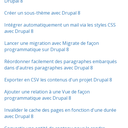
Drupal 8
Créer un sous-thème avec Drupal 8
Intégrer automatiquement un mail via les styles CSS
avec Drupal 8
Lancer une migration avec Migrate de façon
programmatique sur Drupal 8
Réordonner facilement des paragraphes embarqués
dans d'autres paragraphes avec Drupal 8
Exporter en CSV les contenus d'un projet Drupal 8
Ajouter une relation à une Vue de façon
programmatique avec Drupal 8
Invalider le cache des pages en fonction d'une durée
avec Drupal 8