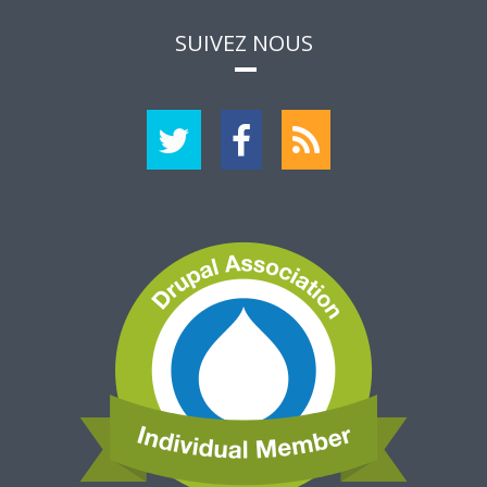
SUIVEZ NOUS