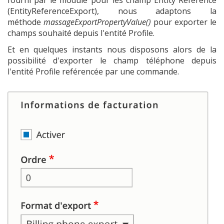
fourni par le module pour les champ Entity Reference
(EntityReferenceExport), nous adaptons la
méthode
massageExportPropertyValue()
pour exporter le
champs souhaité depuis l'entité Profile.
Et en quelques instants nous disposons alors de la
possibilité d'exporter le champ téléphone depuis
l'entité Profile reférencée par une commande.