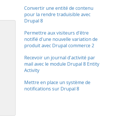
Convertir une entité de contenu
pour la rendre traduisible avec
Drupal 8
Permettre aux visiteurs d'être
notifié d'une nouvelle variation de
produit avec Drupal commerce 2
Recevoir un journal d'activité par
mail avec le module Drupal 8 Entity
Activity
Mettre en place un système de
notifications sur Drupal 8