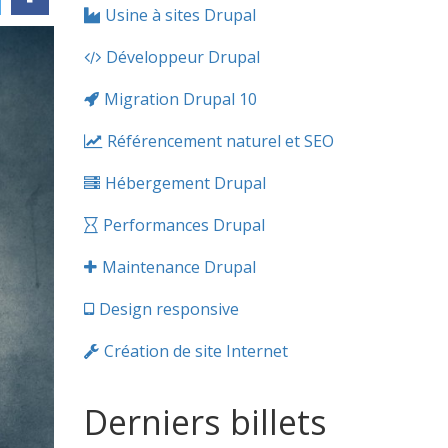
Usine à sites Drupal
Développeur Drupal
Migration Drupal 10
Référencement naturel et SEO
Hébergement Drupal
Performances Drupal
Maintenance Drupal
Design responsive
Création de site Internet
Derniers billets