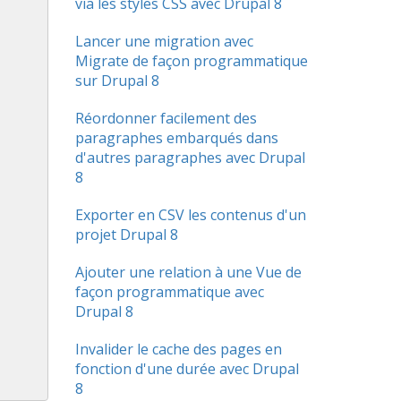
via les styles CSS avec Drupal 8
Lancer une migration avec
Migrate de façon programmatique
sur Drupal 8
Réordonner facilement des
paragraphes embarqués dans
d'autres paragraphes avec Drupal
8
Exporter en CSV les contenus d'un
projet Drupal 8
Ajouter une relation à une Vue de
façon programmatique avec
Drupal 8
Invalider le cache des pages en
fonction d'une durée avec Drupal
8