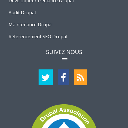
Développeur freelance Drupal
Audit Drupal
Maintenance Drupal
Référencement SEO Drupal
SUIVEZ NOUS