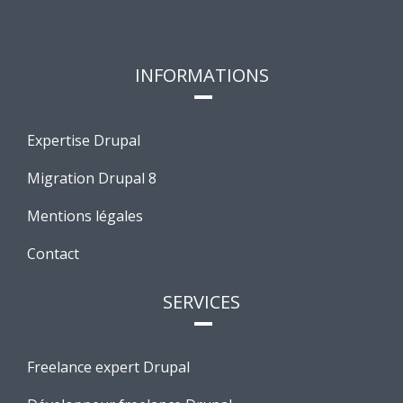
INFORMATIONS
Expertise Drupal
Migration Drupal 8
Mentions légales
Contact
SERVICES
Freelance expert Drupal