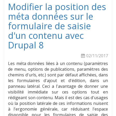
Modifier la position des
méta données sur le
formulaire de saisie
d'un contenu avec
Drupal 8
02/11/2017
Les méta données liées à un contenu (paramètres
de menu, options de publications, paramètres des
chemins d'urls, etc.) sont par défaut affichées, dans
les formulaires d'ajout et d'édition, dans un
panneau latéral. Ceci a l'avantage de donner une
visibilité immédiate sur ces options tout en
rédigeant son contenu. Mais il est des cas d'usages
où la position latérale de ces informations nuisent
à l'ergonomie générale, car réduisant l'espace
disponible pour les formulaires de saisie des