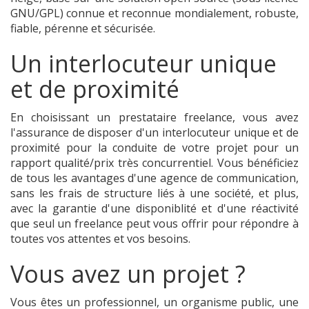
GNU/GPL) connue et reconnue mondialement, robuste,
fiable, pérenne et sécurisée.
Un interlocuteur unique
et de proximité
En choisissant un prestataire freelance, vous avez
l'assurance de disposer d'un interlocuteur unique et de
proximité pour la conduite de votre projet pour un
rapport qualité/prix très concurrentiel. Vous bénéficiez
de tous les avantages d'une agence de communication,
sans les frais de structure liés à une société, et plus,
avec la garantie d'une disponiblité et d'une réactivité
que seul un freelance peut vous offrir pour répondre à
toutes vos attentes et vos besoins.
Vous avez un projet ?
Vous êtes un professionnel, un organisme public, une