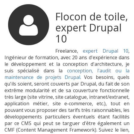
Flocon de toile,
expert Drupal
10
Freelance,
expert Drupal 10
,
Ingénieur de formation, avec 20 ans d'expérience dans
le développement et la conception d'architecture, je
suis spécialisé dans la
conception, l'audit ou la
maintenance de projets Drupal
. Vos besoins, quels
qu'ils soient, seront couverts par Drupal, du fait de son
extrême modularité et de sa couverture fonctionnelle
très large (site vitrine, site catalogue, intranet/extranet,
application métier, site e-commerce, etc.), tout en
pouvant vous proposer des tarifs très raisonnables, les
développements particuliers éventuels étant facilités
par ce CMS qui peut se targuer d'être également un
CMF (Content Management Framework). Suivez le lien,