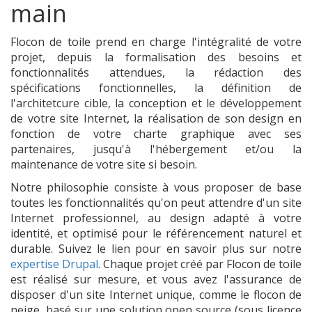
main
Flocon de toile prend en charge l'intégralité de votre
projet, depuis la formalisation des besoins et
fonctionnalités attendues, la rédaction des
spécifications fonctionnelles, la définition de
l'architetcure cible, la conception et le développement
de votre site Internet, la réalisation de son design en
fonction de votre charte graphique avec ses
partenaires, jusqu'à l'hébergement et/ou la
maintenance de votre site si besoin.
Notre philosophie consiste à vous proposer de base
toutes les fonctionnalités qu'on peut attendre d'un site
Internet professionnel, au design adapté à votre
identité, et optimisé pour le référencement naturel et
durable. Suivez le lien pour en savoir plus sur notre
expertise Drupal
. Chaque projet créé par Flocon de toile
est réalisé sur mesure, et vous avez l'assurance de
disposer d'un site Internet unique, comme le flocon de
neige, basé sur une solution open source (sous licence