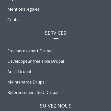
Mentions légales
Contact
SERVICES
Freelance expert Drupal
Développeur freelance Drupal
Audit Drupal
Maintenance Drupal
Référencement SEO Drupal
SUIVEZ NOUS