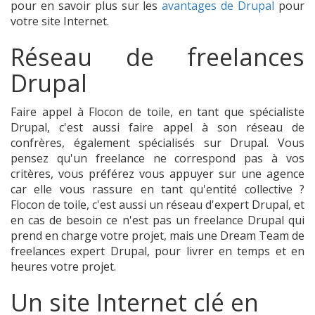
pour en savoir plus sur les
avantages de Drupal
pour
votre site Internet.
Réseau de freelances
Drupal
Faire appel à Flocon de toile, en tant que spécialiste
Drupal, c'est aussi faire appel à son réseau de
confrères, également spécialisés sur Drupal. Vous
pensez qu'un freelance ne correspond pas à vos
critères, vous préférez vous appuyer sur une agence
car elle vous rassure en tant qu'entité collective ?
Flocon de toile, c'est aussi un réseau d'expert Drupal, et
en cas de besoin ce n'est pas un freelance Drupal qui
prend en charge votre projet, mais une Dream Team de
freelances expert Drupal, pour livrer en temps et en
heures votre projet.
Un site Internet clé en