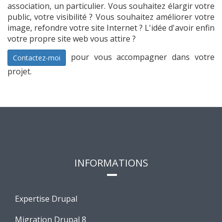
association, un particulier. Vous souhaitez élargir votre
public, votre visibilité ? Vous souhaitez améliorer votre
image, refondre votre site Internet ? L'idée d'avoir enfin
votre propre site web vous attire ?
pour vous accompagner dans votre
Contactez-moi
projet.
INFORMATIONS
Expertise Drupal
Migration Drupal 8